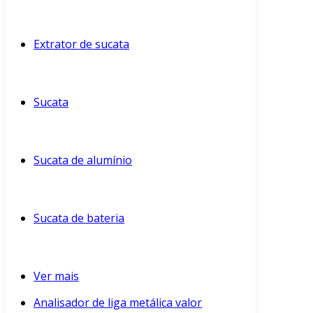
Extrator de sucata
Sucata
Sucata de alumínio
Sucata de bateria
Ver mais
Analisador de liga metálica valor