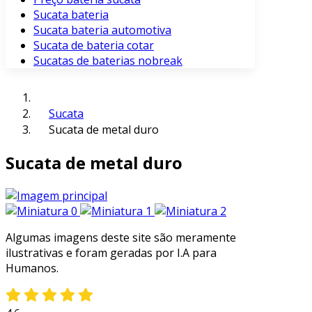
Sucata bateria
Sucata bateria automotiva
Sucata de bateria cotar
Sucatas de baterias nobreak
Sucata
Sucata de metal duro
Sucata de metal duro
Algumas imagens deste site são meramente
ilustrativas e foram geradas por I.A para
Humanos.