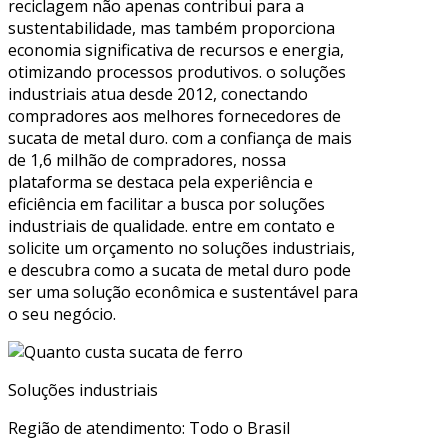
reciclagem não apenas contribui para a
sustentabilidade, mas também proporciona
economia significativa de recursos e energia,
otimizando processos produtivos. o soluções
industriais atua desde 2012, conectando
compradores aos melhores fornecedores de
sucata de metal duro. com a confiança de mais
de 1,6 milhão de compradores, nossa
plataforma se destaca pela experiência e
eficiência em facilitar a busca por soluções
industriais de qualidade. entre em contato e
solicite um orçamento no soluções industriais,
e descubra como a sucata de metal duro pode
ser uma solução econômica e sustentável para
o seu negócio.
Soluções industriais
Região de atendimento: Todo o Brasil