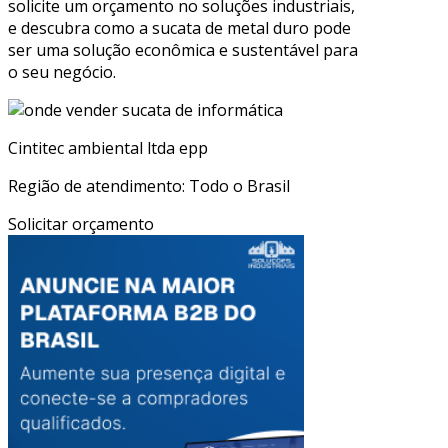
solicite um orçamento no soluções industriais,
e descubra como a sucata de metal duro pode
ser uma solução econômica e sustentável para
o seu negócio.
Cintitec ambiental ltda epp
Região de atendimento: Todo o Brasil
Solicitar orçamento