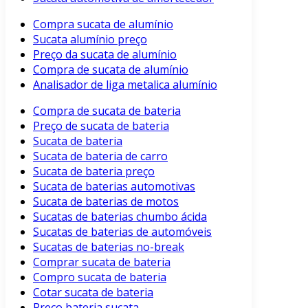
Compra sucata de alumínio
Sucata alumínio preço
Preço da sucata de alumínio
Compra de sucata de alumínio
Analisador de liga metalica alumínio
Compra de sucata de bateria
Preço de sucata de bateria
Sucata de bateria
Sucata de bateria de carro
Sucata de bateria preço
Sucata de baterias automotivas
Sucata de baterias de motos
Sucatas de baterias chumbo ácida
Sucatas de baterias de automóveis
Sucatas de baterias no-break
Comprar sucata de bateria
Compro sucata de bateria
Cotar sucata de bateria
Preço bateria sucata