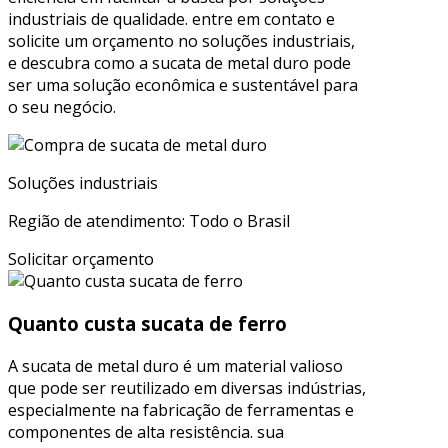
industriais de qualidade. entre em contato e
solicite um orçamento no soluções industriais,
e descubra como a sucata de metal duro pode
ser uma solução econômica e sustentável para
o seu negócio.
Soluções industriais
Região de atendimento: Todo o Brasil
Solicitar orçamento
Quanto custa sucata de ferro
A sucata de metal duro é um material valioso
que pode ser reutilizado em diversas indústrias,
especialmente na fabricação de ferramentas e
componentes de alta resistência. sua