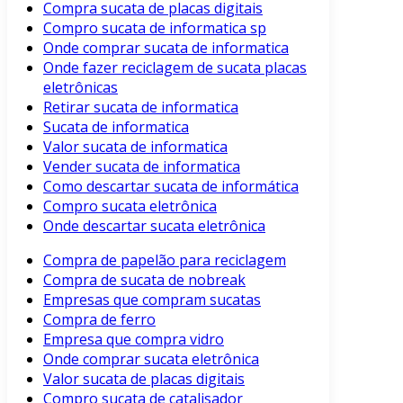
Compra sucata de placas digitais
Compro sucata de informatica sp
Onde comprar sucata de informatica
Onde fazer reciclagem de sucata placas
eletrônicas
Retirar sucata de informatica
Sucata de informatica
Valor sucata de informatica
Vender sucata de informatica
Como descartar sucata de informática
Compro sucata eletrônica
Onde descartar sucata eletrônica
Compra de papelão para reciclagem
Compra de sucata de nobreak
Empresas que compram sucatas
Compra de ferro
Empresa que compra vidro
Onde comprar sucata eletrônica
Valor sucata de placas digitais
Compro sucata de catalisador