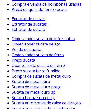
Compra e venda de bombonas usadas
Preço do quilo do ferro sucata
Extrator de metais
Extrator de sucatas
Extrator de sucata
Onde vender sucata de informática
Onde vender sucata de aço
Venda de sucata
Onde vender sucata de ferro
Preço sucata
Quanto custa sucata de ferro
Preço sucata ferro fundido
Compra de sucata de metal duro
Sucata de metal duro
Sucata de metal duro preço
Sucata de metal duro sp
Sucata bronze preço kg
Sucata automotiva de caixa de direção
Sucata automotiva de amortecedor