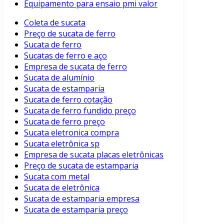
Equipamento para ensaio pmi valor
Coleta de sucata
Preço de sucata de ferro
Sucata de ferro
Sucatas de ferro e aço
Empresa de sucata de ferro
Sucata de alumínio
Sucata de estamparia
Sucata de ferro cotação
Sucata de ferro fundido preço
Sucata de ferro preço
Sucata eletronica compra
Sucata eletrônica sp
Empresa de sucata placas eletrônicas
Preço de sucata de estamparia
Sucata com metal
Sucata de eletrônica
Sucata de estamparia empresa
Sucata de estamparia preço