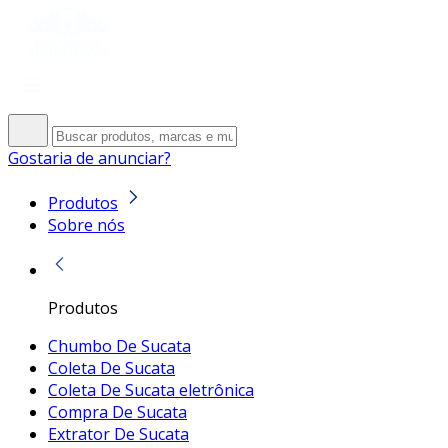
Gostaria de anunciar?
Produtos
Sobre nós
Produtos
Chumbo De Sucata
Coleta De Sucata
Coleta De Sucata eletrônica
Compra De Sucata
Extrator De Sucata