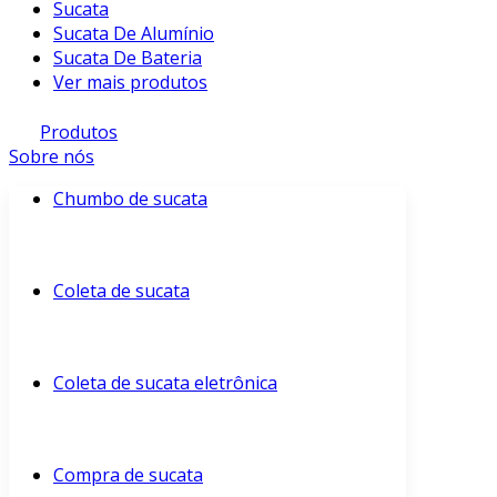
Sucata
Sucata De Alumínio
Sucata De Bateria
Ver mais produtos
Produtos
Sobre nós
Chumbo de sucata
Coleta de sucata
Coleta de sucata eletrônica
Compra de sucata