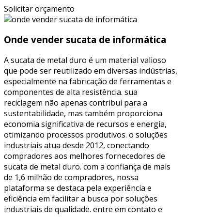
Solicitar orçamento
Onde vender sucata de informática
A sucata de metal duro é um material valioso
que pode ser reutilizado em diversas indústrias,
especialmente na fabricação de ferramentas e
componentes de alta resistência. sua
reciclagem não apenas contribui para a
sustentabilidade, mas também proporciona
economia significativa de recursos e energia,
otimizando processos produtivos. o soluções
industriais atua desde 2012, conectando
compradores aos melhores fornecedores de
sucata de metal duro. com a confiança de mais
de 1,6 milhão de compradores, nossa
plataforma se destaca pela experiência e
eficiência em facilitar a busca por soluções
industriais de qualidade. entre em contato e