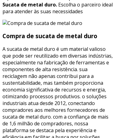
Sucata de metal duro.
Escolha o parceiro ideal
para atender às suas necessidades
Compra de sucata de metal duro
A sucata de metal duro é um material valioso
que pode ser reutilizado em diversas indústrias,
especialmente na fabricação de ferramentas e
componentes de alta resistência. sua
reciclagem não apenas contribui para a
sustentabilidade, mas também proporciona
economia significativa de recursos e energia,
otimizando processos produtivos. o soluções
industriais atua desde 2012, conectando
compradores aos melhores fornecedores de
sucata de metal duro. com a confiança de mais
de 1,6 milhão de compradores, nossa
plataforma se destaca pela experiência e
eficiência em facilitar a busca por soluções