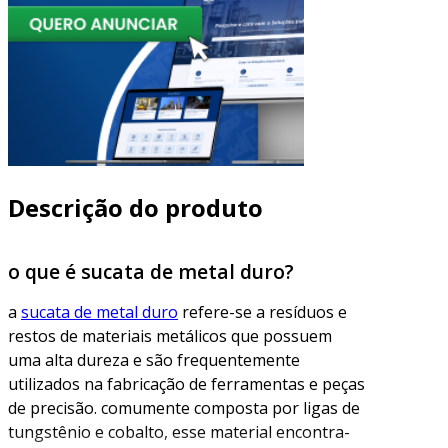
Descrição do produto
o que é sucata de metal duro?
a
sucata de metal duro
refere-se a resíduos e
restos de materiais metálicos que possuem
uma alta dureza e são frequentemente
utilizados na fabricação de ferramentas e peças
de precisão. comumente composta por ligas de
tungstênio e cobalto, esse material encontra-