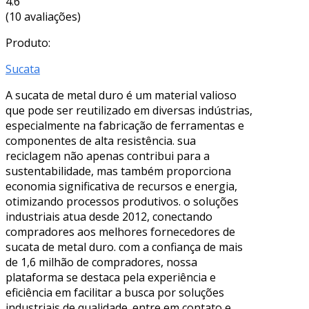
4.6
(10 avaliações)
Produto:
Sucata
A sucata de metal duro é um material valioso
que pode ser reutilizado em diversas indústrias,
especialmente na fabricação de ferramentas e
componentes de alta resistência. sua
reciclagem não apenas contribui para a
sustentabilidade, mas também proporciona
economia significativa de recursos e energia,
otimizando processos produtivos. o soluções
industriais atua desde 2012, conectando
compradores aos melhores fornecedores de
sucata de metal duro. com a confiança de mais
de 1,6 milhão de compradores, nossa
plataforma se destaca pela experiência e
eficiência em facilitar a busca por soluções
industriais de qualidade. entre em contato e