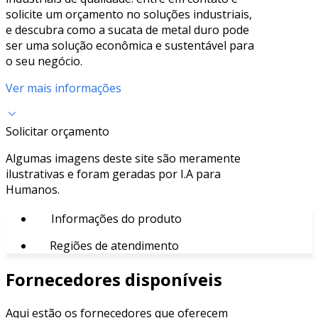
solicite um orçamento no soluções industriais,
e descubra como a sucata de metal duro pode
ser uma solução econômica e sustentável para
o seu negócio.
Ver mais informações
Solicitar orçamento
Algumas imagens deste site são meramente
ilustrativas e foram geradas por I.A para
Humanos.
Informações do produto
Regiões de atendimento
Fornecedores disponíveis
Aqui estão os fornecedores que oferecem